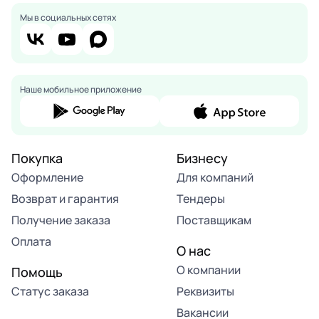
Мы в социальных сетях
Наше мобильное приложение
Покупка
Бизнесу
Оформление
Для компаний
Возврат и гарантия
Тендеры
Получение заказа
Поставщикам
Оплата
О нас
О компании
Помощь
Статус заказа
Реквизиты
Вакансии