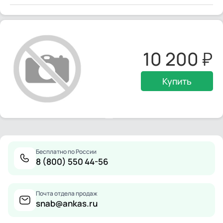
10 200
Купить
Бесплатно по России
8 (800) 550 44-56
Почта отдела продаж
snab@ankas.ru