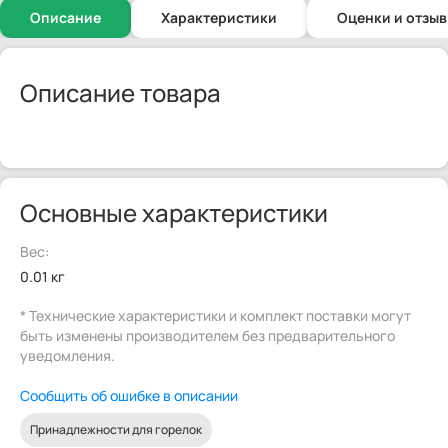
Описание
Характеристики
Оценки и отзы
Описание товара
Основные характеристики
Вес:
0.01 кг
* Технические характеристики и комплект поставки могут
быть изменены производителем без предварительного
уведомления.
Сообщить об ошибке в описании
Принадлежности для горелок