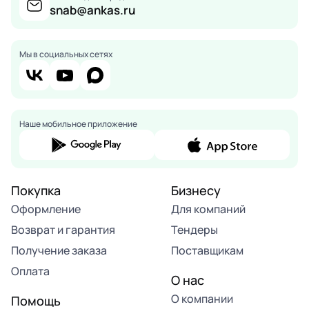
snab@ankas.ru
Мы в социальных сетях
Наше мобильное приложение
Покупка
Бизнесу
Оформление
Для компаний
Возврат и гарантия
Тендеры
Получение заказа
Поставщикам
Оплата
О нас
О компании
Помощь