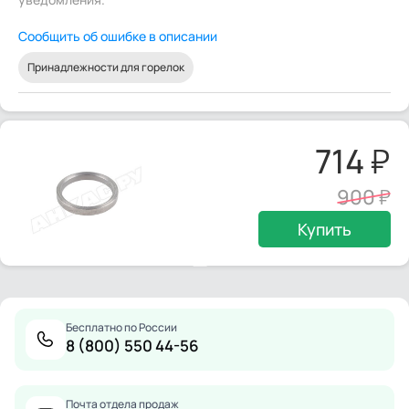
Сообщить об ошибке в описании
Принадлежности для горелок
714
900
Купить
Бесплатно по России
8 (800) 550 44-56
Почта отдела продаж