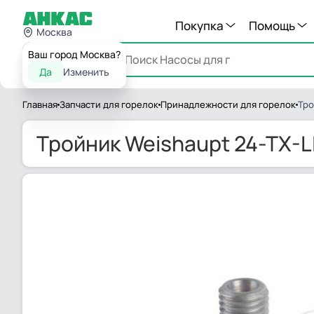
Покупка
Помощь
Москва
Ваш город Москва?
Каталог
Да
Изменить
Главная
Запчасти для горелок
Принадлежности для горелок
Тро
Тройник Weishaupt 24-TX-L