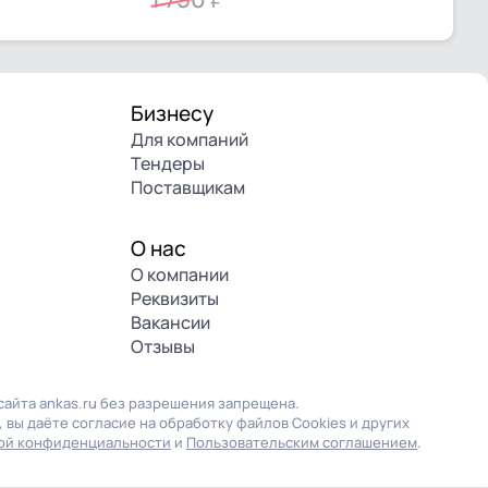
Бизнесу
Для компаний
Тендеры
Поставщикам
О нас
О компании
Реквизиты
Вакансии
Отзывы
айта ankas.ru без разрешения запрещена.
 вы даёте согласие на обработку файлов Cookies и других
ой конфиденциальности
и
Пользовательским соглашением
.