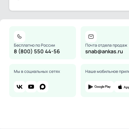
Бесплатно по России
Почта отдела продаж
8 (800) 550 44-56
snab@ankas.ru
Мы в социальных сетях
Наше мобильное прил