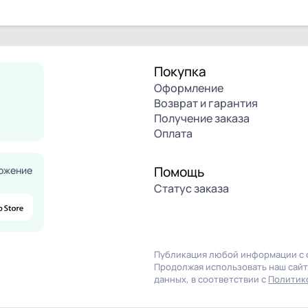
Покупка
Оформление
Возврат и гарантия
Получение заказа
Оплата
Помощь
ожение
Статус заказа
Публикация любой информации с с
Продолжая использовать наш сайт,
данных, в соответствии с
Политик