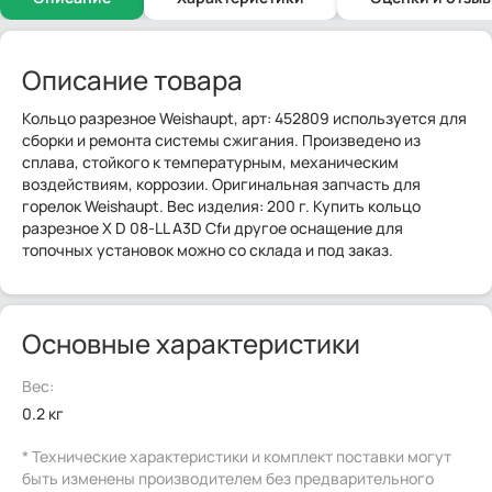
Описание товара
Кольцо разрезное Weishaupt, арт: 452809 используется для
сборки и ремонта системы сжигания. Произведено из
сплава, стойкого к температурным, механическим
воздействиям, коррозии. Оригинальная запчасть для
горелок Weishaupt. Вес изделия: 200 г. Купить кольцо
разрезное X D 08-LL A3D Cfи другое оснащение для
топочных установок можно со склада и под заказ.
Основные характеристики
Вес:
0.2 кг
* Технические характеристики и комплект поставки могут
быть изменены производителем без предварительного