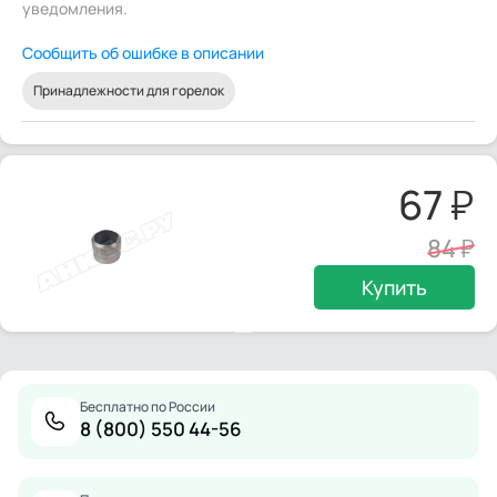
уведомления.
Сообщить об ошибке в описании
Принадлежности для горелок
67
84
Купить
Бесплатно по России
8 (800) 550 44-56