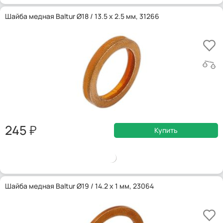
Шайба медная Baltur Ø18 / 13.5 x 2.5 мм, 31266
245
Купить
Шайба медная Baltur Ø19 / 14.2 x 1 мм, 23064