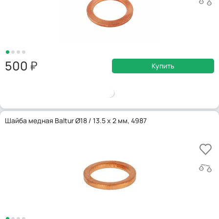
500
Купить
Шайба медная Baltur Ø18 / 13.5 x 2 мм, 4987