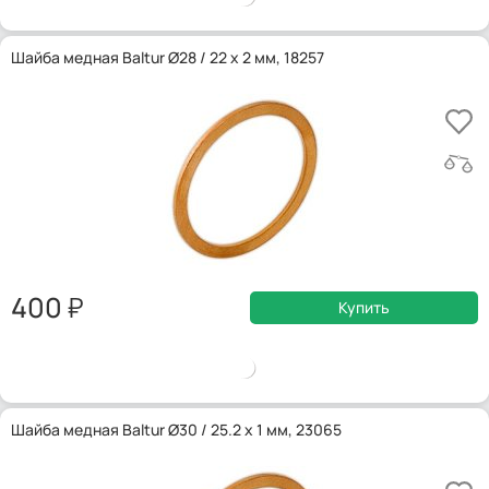
Шайба медная Baltur Ø28 / 22 x 2 мм, 18257
400
Купить
Шайба медная Baltur Ø30 / 25.2 x 1 мм, 23065