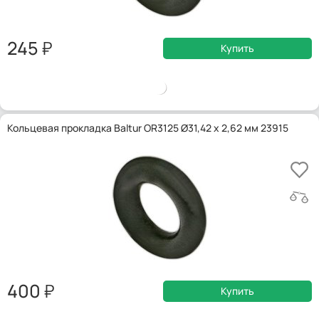
245
Купить
Кольцевая прокладка Baltur OR3125 Ø31,42 x 2,62 мм 23915
400
Купить