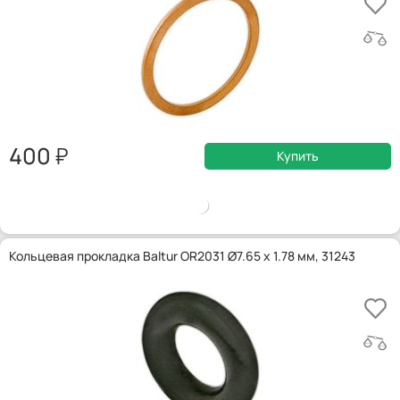
400
Купить
Кольцевая прокладка Baltur OR2031 Ø7.65 x 1.78 мм, 31243