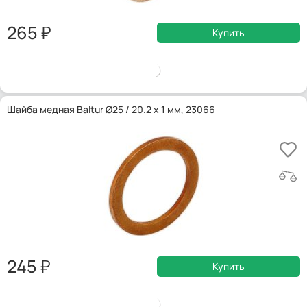
265
Купить
Шайба медная Baltur Ø25 / 20.2 x 1 мм, 23066
245
Купить