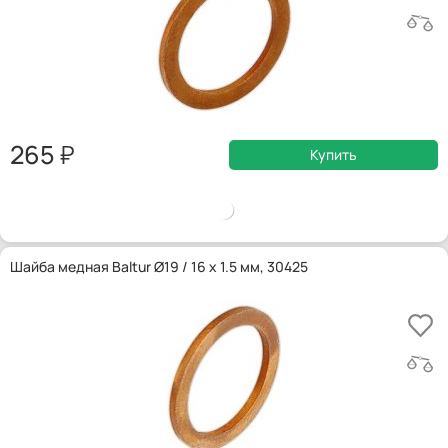
265
Купить
Шайба медная Baltur Ø19 / 16 x 1.5 мм, 30425