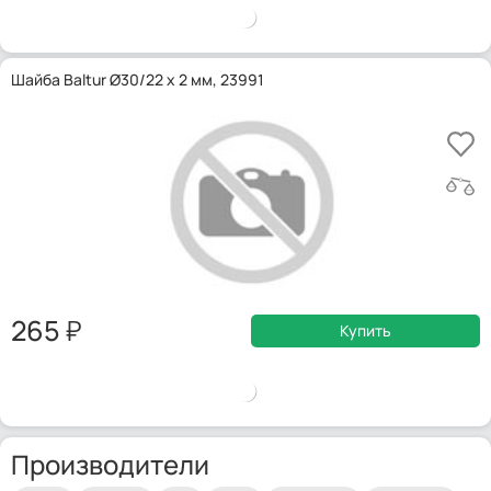
Шайба Baltur Ø30/22 x 2 мм, 23991
265
Купить
Производители