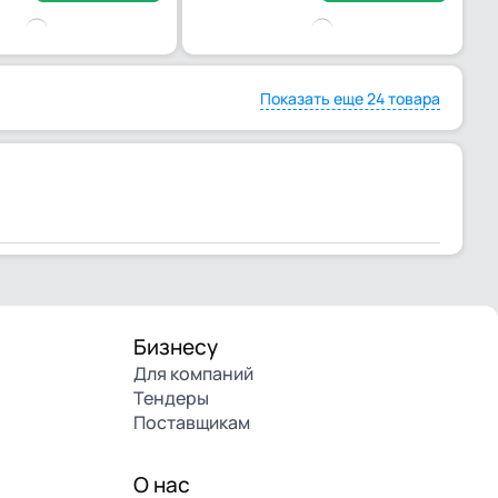
Показать еще 24 товара
Бизнесу
Для компаний
Тендеры
Поставщикам
О нас