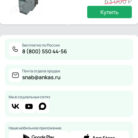
63 000
Купить
Бесплатно по России
8 (800) 550 44-56
Почта отдела продаж
snab@ankas.ru
Мы в социальных сетях
Наше мобильное приложение