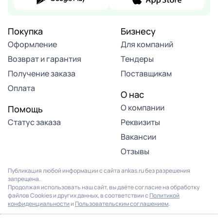
Покупка
Бизнесу
Оформление
Для компаний
Возврат и гарантия
Тендеры
Получение заказа
Поставщикам
Оплата
О нас
О компании
Помощь
Статус заказа
Реквизиты
Вакансии
Отзывы
Публикация любой информации с сайта ankas.ru без разрешения
запрещена.
Продолжая использовать наш сайт, вы даёте согласие на обработку
файлов Cookies и других данных, в соответствии с
Политикой
конфиденциальности
и
Пользовательским соглашением
.