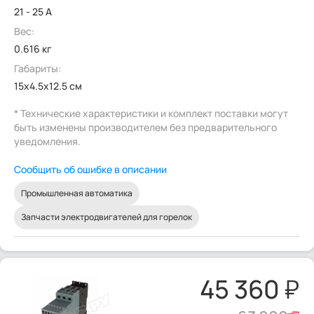
21 - 25 А
Вес:
0.616 кг
Габариты:
15x4.5x12.5 см
* Технические характеристики и комплект поставки могут
быть изменены производителем без предварительного
уведомления.
Сообщить об ошибке в описании
Промышленная автоматика
Запчасти электродвигателей для горелок
45 360