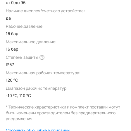
от 0 до 96
Наличие дисплея/счетного устройства:
да
Рабочее давление:
16 бар
Максимальное давление:
16 бар
Степень защиты:
?
IP67
Максимальная рабочая температура:
120 °C
Диапазон рабочих температур:
-10 °C, 110 °C
* Технические характеристики и комплект поставки могут
быть изменены производителем без предварительного
уведомления.
Сообщить об ошибке в описании