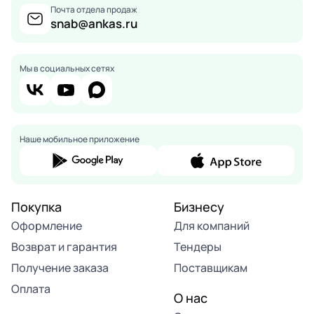
Почта отдела продаж
snab@ankas.ru
Мы в социальных сетях
Наше мобильное приложение
Покупка
Бизнесу
Оформление
Для компаний
Возврат и гарантия
Тендеры
Получение заказа
Поставщикам
Оплата
О нас