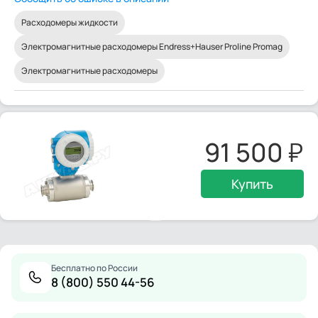
Расходомеры жидкости
Электромагнитные расходомеры Endress+Hauser Proline Promag
Электромагнитные расходомеры
91 500
Купить
Бесплатно по России
8 (800) 550 44-56