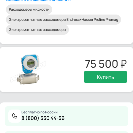
Расходомеры жидкости
Электромагнитные расходомеры Endress+Hauser Proline Promag
Электромагнитные расходомеры
75 500
Купить
Бесплатно по России
8 (800) 550 44-56