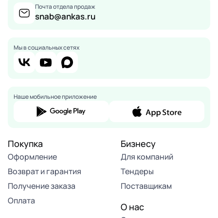
Почта отдела продаж
snab@ankas.ru
Мы в социальных сетях
Наше мобильное приложение
Покупка
Бизнесу
Оформление
Для компаний
Возврат и гарантия
Тендеры
Получение заказа
Поставщикам
Оплата
О нас