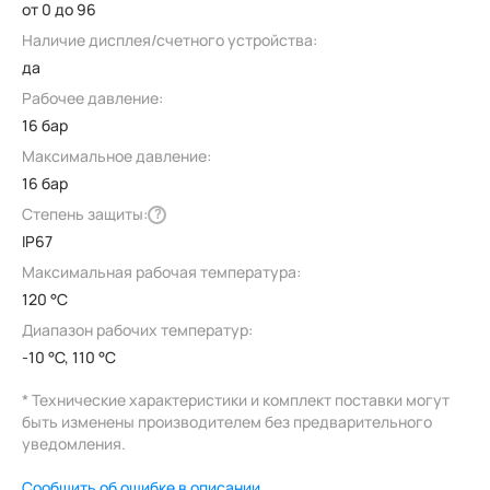
от 0 до 96
Наличие дисплея/счетного устройства:
да
Рабочее давление:
16 бар
Максимальное давление:
16 бар
Степень защиты:
?
IP67
Максимальная рабочая температура:
120 °C
Диапазон рабочих температур:
-10 °C, 110 °C
* Технические характеристики и комплект поставки могут
быть изменены производителем без предварительного
уведомления.
Сообщить об ошибке в описании