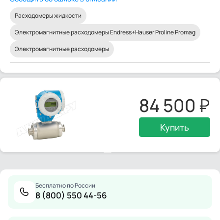
Расходомеры жидкости
Электромагнитные расходомеры Endress+Hauser Proline Promag
Электромагнитные расходомеры
84 500
Купить
Бесплатно по России
8 (800) 550 44-56