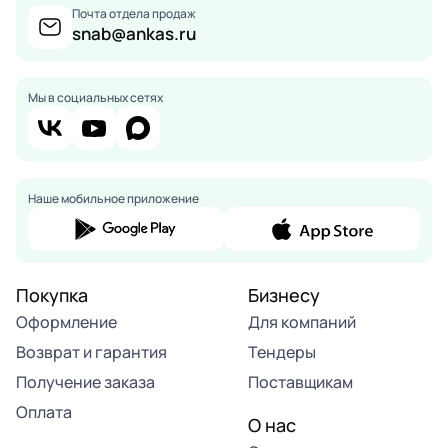
Почта отдела продаж
snab@ankas.ru
Мы в социальных сетях
Наше мобильное приложение
Покупка
Бизнесу
Оформление
Для компаний
Возврат и гарантия
Тендеры
Получение заказа
Поставщикам
Оплата
О нас