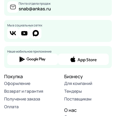
Почта отдела продаж
snab@ankas.ru
Мы в социальных сетях
Наше мобильное приложение
Покупка
Бизнесу
Оформление
Для компаний
Возврат и гарантия
Тендеры
Получение заказа
Поставщикам
Оплата
О нас