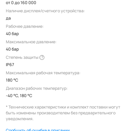
от 0 до 160 000
Наличие дисплея/счетного устройства:
да
Рабочее давление:
40 бар
Максимальное давление:
40 бар
Степень защиты:
?
IP67
Максимальная рабочая температура:
180 °C
Диапазон рабочих температур:
-40 °C, 180 °C
* Технические характеристики и комплект поставки могут
быть изменены производителем без предварительного
уведомления.
Сообщить об ошибке в описании