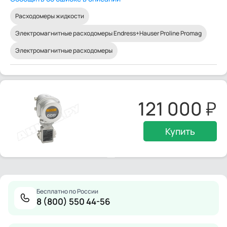
Расходомеры жидкости
Электромагнитные расходомеры Endress+Hauser Proline Promag
Электромагнитные расходомеры
121 000
Купить
Бесплатно по России
8 (800) 550 44-56