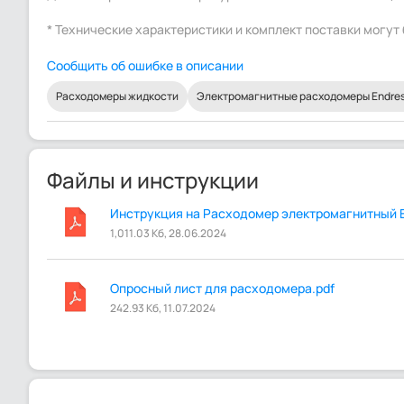
* Технические характеристики и комплект поставки могу
Сообщить об ошибке в описании
Расходомеры жидкости
Электромагнитные расходомеры Endress
Файлы и инструкции
Инструкция на Расходомер электромагнитный En
1,011.03 Кб, 28.06.2024
Опросный лист для расходомера.pdf
242.93 Кб, 11.07.2024