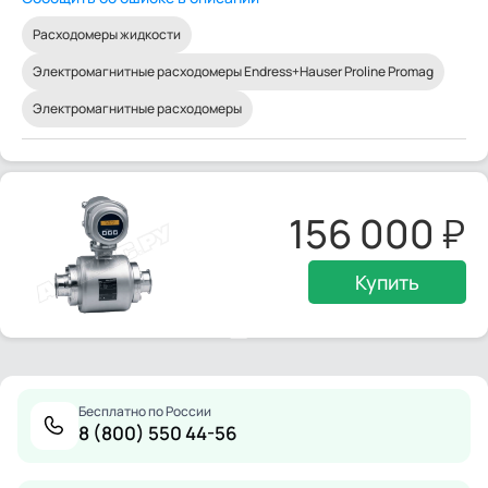
Расходомеры жидкости
Электромагнитные расходомеры Endress+Hauser Proline Promag
Электромагнитные расходомеры
156 000
Купить
Бесплатно по России
8 (800) 550 44-56