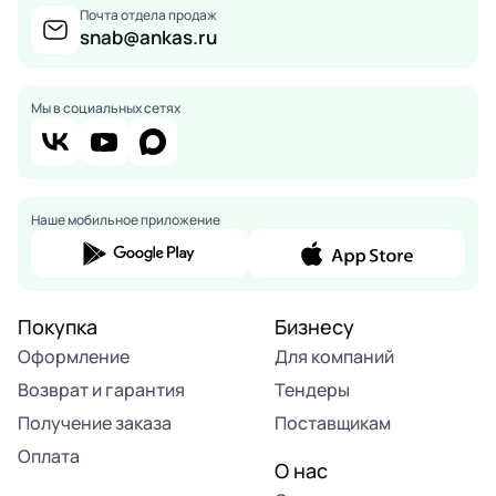
Почта отдела продаж
snab@ankas.ru
Мы в социальных сетях
Наше мобильное приложение
Покупка
Бизнесу
Оформление
Для компаний
Возврат и гарантия
Тендеры
Получение заказа
Поставщикам
Оплата
О нас