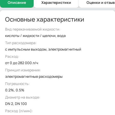
Описание
Характеристики
Оценки и отзы
Основные характеристики
Вид перекачиваемой жидкости:
кислоты / жидкости / щелочи, вода
Тип расходомера:
с импульсным выходом, электромагнитный
Расход:
от 0 до 282 000 л/ч
Принцип измерения:
электромагнитные расходомеры
Погрешность:
0.2%, 0.5%
Диаметр на выходе:
DN 2, DN 100
Расход (л/мин):