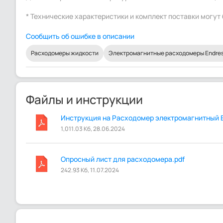
* Технические характеристики и комплект поставки могу
Сообщить об ошибке в описании
Расходомеры жидкости
Электромагнитные расходомеры Endress
Файлы и инструкции
Инструкция на Расходомер электромагнитный En
1,011.03 Кб, 28.06.2024
Опросный лист для расходомера.pdf
242.93 Кб, 11.07.2024