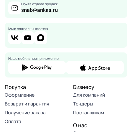
Почта отдела продаж
snab@ankas.ru
Мы в социальных сетях
Наше мобильное приложение
Покупка
Бизнесу
Оформление
Для компаний
Возврат и гарантия
Тендеры
Получение заказа
Поставщикам
Оплата
О нас