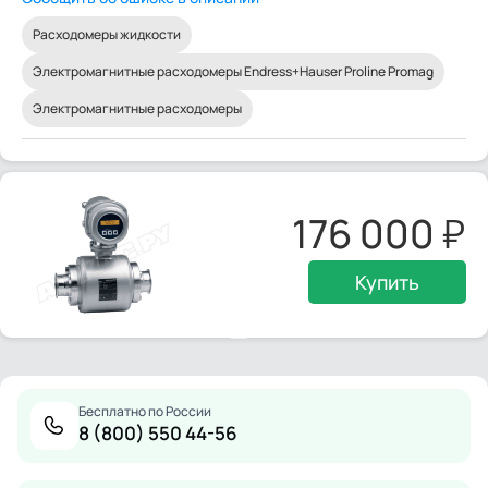
Расходомеры жидкости
Электромагнитные расходомеры Endress+Hauser Proline Promag
Электромагнитные расходомеры
176 000
Купить
Бесплатно по России
8 (800) 550 44-56