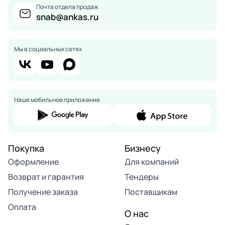
Почта отдела продаж
snab@ankas.ru
Мы в социальных сетях
Наше мобильное приложение
Покупка
Бизнесу
Оформление
Для компаний
Возврат и гарантия
Тендеры
Получение заказа
Поставщикам
Оплата
О нас