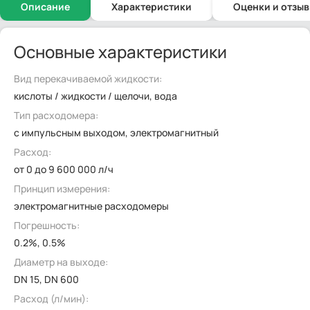
Описание
Характеристики
Оценки и отзы
Основные характеристики
Вид перекачиваемой жидкости:
кислоты / жидкости / щелочи, вода
Тип расходомера:
с импульсным выходом, электромагнитный
Расход:
от 0 до 9 600 000 л/ч
Принцип измерения:
электромагнитные расходомеры
Погрешность:
0.2%, 0.5%
Диаметр на выходе:
DN 15, DN 600
Расход (л/мин):