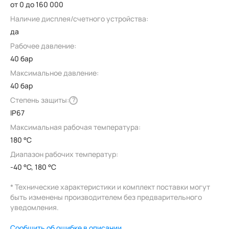
от 0 до 160 000
Наличие дисплея/счетного устройства:
да
Рабочее давление:
40 бар
Максимальное давление:
40 бар
Степень защиты:
?
IP67
Максимальная рабочая температура:
180 °C
Диапазон рабочих температур:
-40 °C, 180 °C
* Технические характеристики и комплект поставки могут
быть изменены производителем без предварительного
уведомления.
Сообщить об ошибке в описании