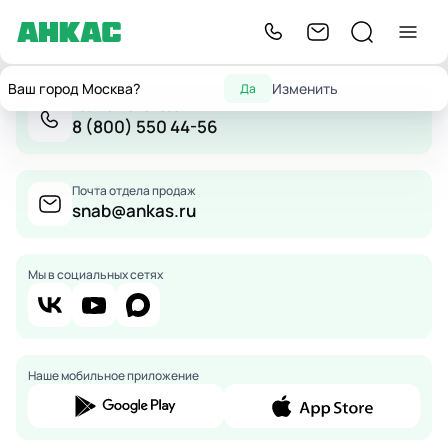
Ваш город Москва?
Изменить
Да
Бесплатно по России
8 (800) 550 44-56
Почта отдела продаж
snab@ankas.ru
Мы в социальных сетях
Наше мобильное приложение