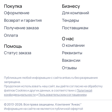
Покупка
Бизнесу
Оформление
Для компаний
Возврат и гарантия
Тендеры
Получение заказа
Поставщикам
Оплата
О нас
О компании
Помощь
Статус заказа
Реквизиты
Вакансии
Отзывы
Публикация любой информации с сайта ankas.ru без разрешения
запрещена.
Продолжая использовать наш сайт, вы даёте согласие на обработку
файлов Cookies и других данных, в соответствии с
Политикой
конфиденциальности
и
Пользовательским соглашением
.
© 2013-2026. Все права защищены. Компания “Анкас”
Информация на сайте не является публичной офертой