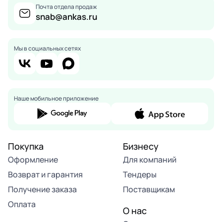
Почта отдела продаж
snab@ankas.ru
Мы в социальных сетях
Наше мобильное приложение
Покупка
Бизнесу
Оформление
Для компаний
Возврат и гарантия
Тендеры
Получение заказа
Поставщикам
Оплата
О нас