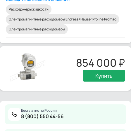
Расходомеры жидкости
Электромагнитные расходомеры Endress+Hauser Proline Promag
Электромагнитные расходомеры
854 000
Купить
Бесплатно по России
8 (800) 550 44-56