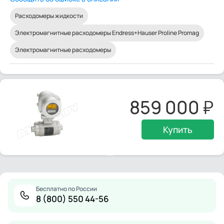
Расходомеры жидкости
Электромагнитные расходомеры Endress+Hauser Proline Promag
Электромагнитные расходомеры
859 000
Купить
Бесплатно по России
8 (800) 550 44-56