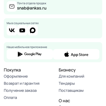
Почта отдела продаж
snab@ankas.ru
Мы в социальных сетях
Наше мобильное приложение
Покупка
Бизнесу
Оформление
Для компаний
Возврат и гарантия
Тендеры
Получение заказа
Поставщикам
Оплата
О нас