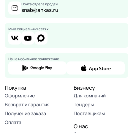
Почта отдела продаж
snab@ankas.ru
Мы в социальных сетях
Наше мобильное приложение
Покупка
Бизнесу
Оформление
Для компаний
Возврат и гарантия
Тендеры
Получение заказа
Поставщикам
Оплата
О нас