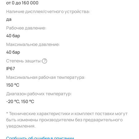
от 0 до 160 000
Наличие дисплея/счетного устройства:
да
Рабочее давление:
40 бар
Максимальное давление:
40 бар
Степень защиты:
?
IP67
Максимальная рабочая температура:
150 °C
Диапазон рабочих температур:
-20 °C, 150 °C
* Технические характеристики и комплект поставки могут
быть изменены производителем без предварительного
уведомления.
Сообщить об ошибке в описании