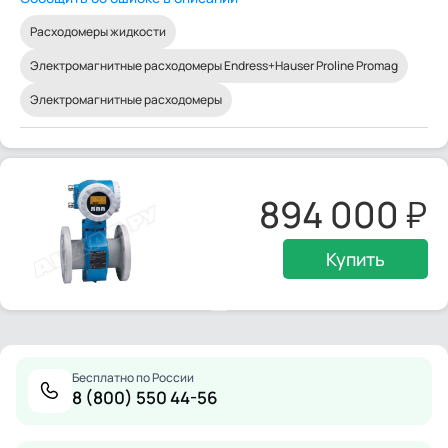
Расходомеры жидкости
Электромагнитные расходомеры Endress+Hauser Proline Promag
Электромагнитные расходомеры
894 000
Купить
Бесплатно по России
8 (800) 550 44-56