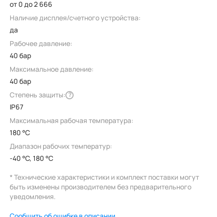
от 0 до 2 666
Наличие дисплея/счетного устройства:
да
Рабочее давление:
40 бар
Максимальное давление:
40 бар
Степень защиты:
?
IP67
Максимальная рабочая температура:
180 °C
Диапазон рабочих температур:
-40 °C, 180 °C
* Технические характеристики и комплект поставки могут
быть изменены производителем без предварительного
уведомления.
Сообщить об ошибке в описании