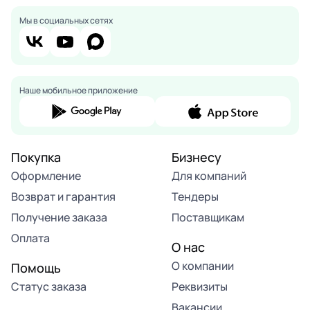
Мы в социальных сетях
Наше мобильное приложение
Покупка
Бизнесу
Оформление
Для компаний
Возврат и гарантия
Тендеры
Получение заказа
Поставщикам
Оплата
О нас
О компании
Помощь
Статус заказа
Реквизиты
Вакансии