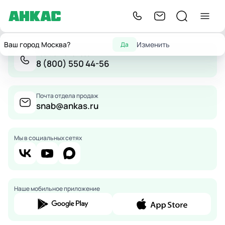
Ваш город Москва?
Изменить
Да
Бесплатно по России
8 (800) 550 44-56
Почта отдела продаж
snab@ankas.ru
Мы в социальных сетях
Наше мобильное приложение