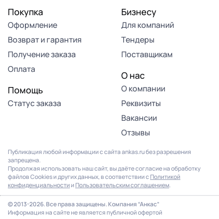
Покупка
Бизнесу
Оформление
Для компаний
Возврат и гарантия
Тендеры
Получение заказа
Поставщикам
Оплата
О нас
О компании
Помощь
Статус заказа
Реквизиты
Вакансии
Отзывы
Публикация любой информации с сайта ankas.ru без разрешения
запрещена.
Продолжая использовать наш сайт, вы даёте согласие на обработку
файлов Cookies и других данных, в соответствии с
Политикой
конфиденциальности
и
Пользовательским соглашением
.
© 2013-2026. Все права защищены. Компания “Анкас”
Информация на сайте не является публичной офертой