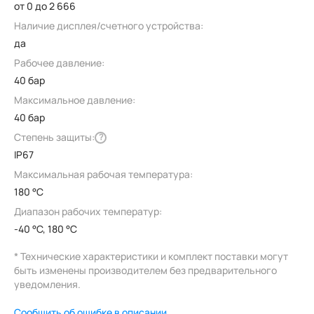
от 0 до 2 666
Наличие дисплея/счетного устройства:
да
Рабочее давление:
40 бар
Максимальное давление:
40 бар
Степень защиты:
?
IP67
Максимальная рабочая температура:
180 °C
Диапазон рабочих температур:
-40 °C, 180 °C
* Технические характеристики и комплект поставки могут
быть изменены производителем без предварительного
уведомления.
Сообщить об ошибке в описании