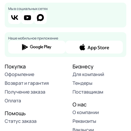
Мы в социальных сетях
Наше мобильное приложение
Покупка
Бизнесу
Оформление
Для компаний
Возврат и гарантия
Тендеры
Получение заказа
Поставщикам
Оплата
О нас
О компании
Помощь
Статус заказа
Реквизиты
Вакансии