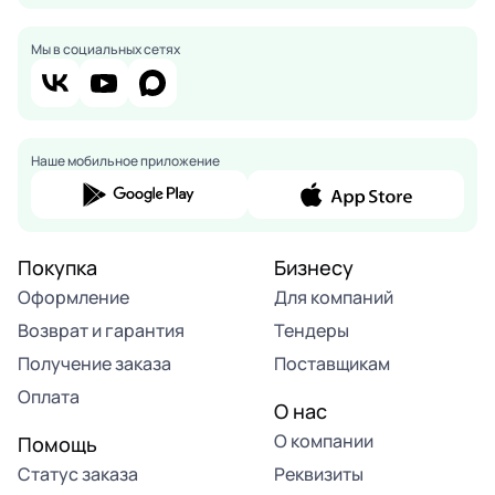
Мы в социальных сетях
Наше мобильное приложение
Покупка
Бизнесу
Оформление
Для компаний
Возврат и гарантия
Тендеры
Получение заказа
Поставщикам
Оплата
О нас
О компании
Помощь
Статус заказа
Реквизиты