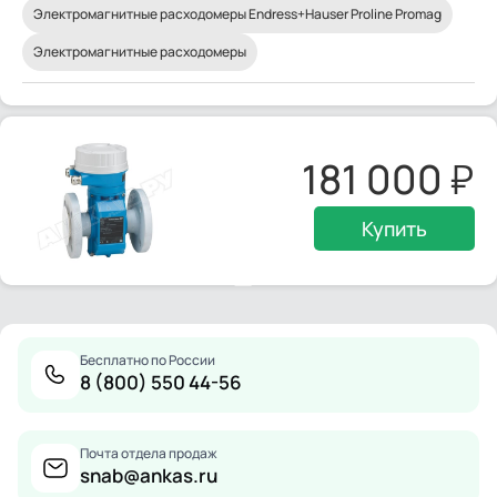
Электромагнитные расходомеры Endress+Hauser Proline Promag
Электромагнитные расходомеры
181 000
Купить
Бесплатно по России
8 (800) 550 44-56
Почта отдела продаж
snab@ankas.ru