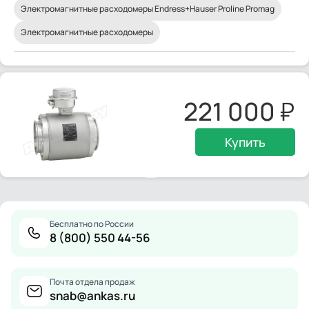
Электромагнитные расходомеры Endress+Hauser Proline Promag
Электромагнитные расходомеры
221 000
Купить
Бесплатно по России
8 (800) 550 44-56
Почта отдела продаж
snab@ankas.ru