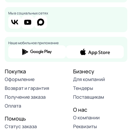
Мы в социальных сетях
Наше мобильное приложение
Покупка
Бизнесу
Оформление
Для компаний
Возврат и гарантия
Тендеры
Получение заказа
Поставщикам
Оплата
О нас
О компании
Помощь
Статус заказа
Реквизиты