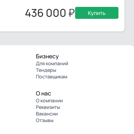
436 000
Купить
Бизнесу
Для компаний
Тендеры
Поставщикам
О нас
О компании
Реквизиты
Вакансии
Отзывы