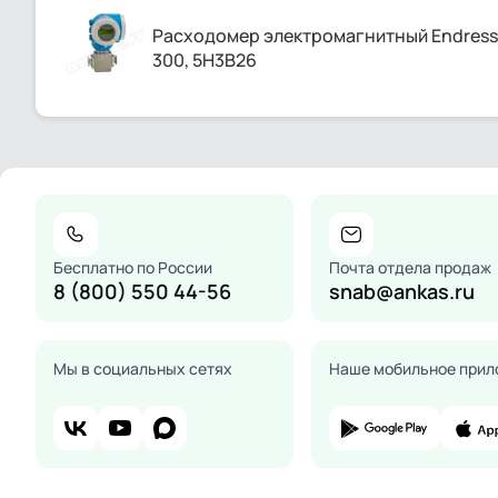
Расходомер электромагнитный Endress+
300, 5H3B26
Бесплатно по России
Почта отдела продаж
8 (800) 550 44-56
snab@ankas.ru
Мы в социальных сетях
Наше мобильное прил