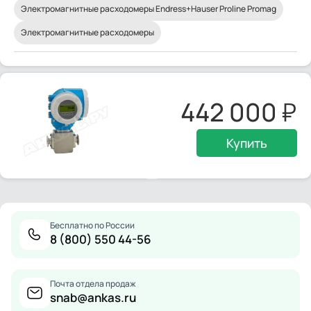
Электромагнитные расходомеры Endress+Hauser Proline Promag
Электромагнитные расходомеры
442 000
Купить
Бесплатно по России
8 (800) 550 44-56
Почта отдела продаж
snab@ankas.ru