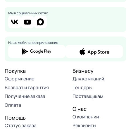
Мы в социальных сетях
Наше мобильное приложение
Покупка
Бизнесу
Оформление
Для компаний
Возврат и гарантия
Тендеры
Получение заказа
Поставщикам
Оплата
О нас
О компании
Помощь
Статус заказа
Реквизиты