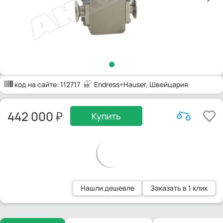
код на сайте:
112717
Endress+Hauser
, Швейцария
442 000
Купить
Нашли дешевле
Заказать в 1 клик