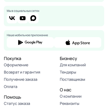
Мы в социальных сетях
Наше мобильное приложение
Покупка
Бизнесу
Оформление
Для компаний
Возврат и гарантия
Тендеры
Получение заказа
Поставщикам
Оплата
О нас
О компании
Помощь
Статус заказа
Реквизиты