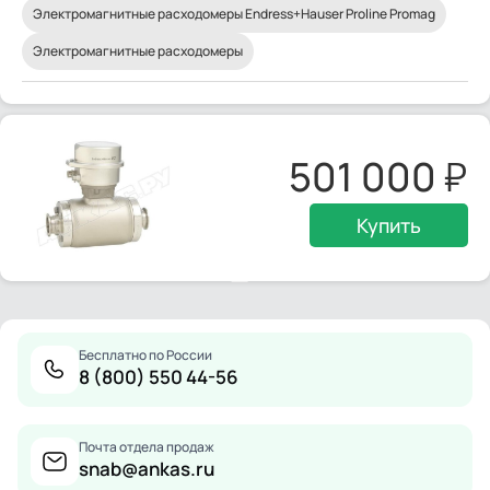
Электромагнитные расходомеры Endress+Hauser Proline Promag
Электромагнитные расходомеры
501 000
Купить
Бесплатно по России
8 (800) 550 44-56
Почта отдела продаж
snab@ankas.ru