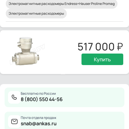
Электромагнитные расходомеры Endress+Hauser Proline Promag
Электромагнитные расходомеры
517 000
Купить
Бесплатно по России
8 (800) 550 44-56
Почта отдела продаж
snab@ankas.ru