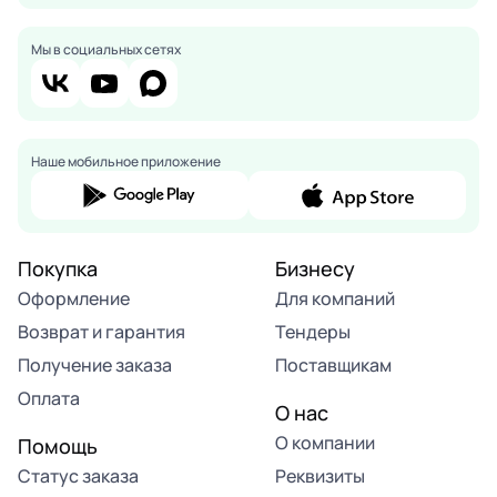
Мы в социальных сетях
Наше мобильное приложение
Покупка
Бизнесу
Оформление
Для компаний
Возврат и гарантия
Тендеры
Получение заказа
Поставщикам
Оплата
О нас
О компании
Помощь
Статус заказа
Реквизиты