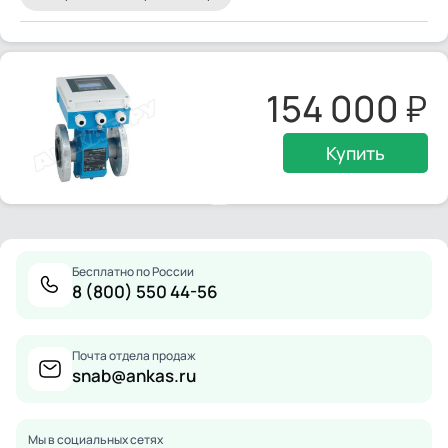
154 000
Купить
Бесплатно по России
8 (800) 550 44-56
Почта отдела продаж
snab@ankas.ru
Мы в социальных сетях