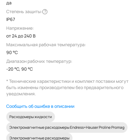
да
Степень защиты:
?
IP67
Напряжение:
от 24 до 240 В
Максимальная рабочая температура:
90 °C
Диапазон рабочих температур:
-20 °C, 90 °C
* Технические характеристики и комплект поставки могут
быть изменены производителем без предварительного
уведомления.
Сообщить об ошибке в описании
Расходомеры жидкости
Электромагнитные расходомеры Endress+Hauser Proline Promag
Электромагнитные расходомеры