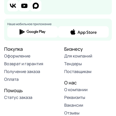
Наше мобильное приложение
Покупка
Бизнесу
Оформление
Для компаний
Возврат и гарантия
Тендеры
Получение заказа
Поставщикам
Оплата
О нас
О компании
Помощь
Статус заказа
Реквизиты
Вакансии
Отзывы