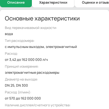
Описание
Характеристики
Оценки и отзы
Основные характеристики
Вид перекачиваемой жидкости:
вода
Тип расходомера:
с импульсным выходом, электромагнитный
Расход:
от 3,42 до 162 000 000 л/ч
Принцип измерения:
электромагнитные расходомеры
Диаметр на выходе:
DN 25, DN 300
Расход (л/мин):
от 570 до 162 000 000
Наличие дисплея/счетного устройства: