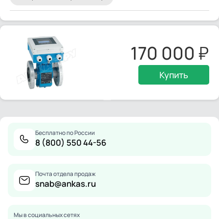
170 000
Купить
Бесплатно по России
8 (800) 550 44-56
Почта отдела продаж
snab@ankas.ru
Мы в социальных сетях