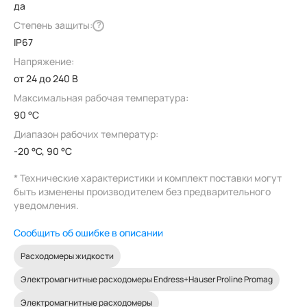
да
Степень защиты:
?
IP67
Напряжение:
от 24 до 240 В
Максимальная рабочая температура:
90 °C
Диапазон рабочих температур:
-20 °C, 90 °C
* Технические характеристики и комплект поставки могут
быть изменены производителем без предварительного
уведомления.
Сообщить об ошибке в описании
Расходомеры жидкости
Электромагнитные расходомеры Endress+Hauser Proline Promag
Электромагнитные расходомеры