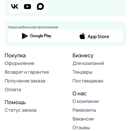
Наше мобильное приложение
Покупка
Бизнесу
Оформление
Для компаний
Возврат и гарантия
Тендеры
Получение заказа
Поставщикам
Оплата
О нас
О компании
Помощь
Статус заказа
Реквизиты
Вакансии
Отзывы