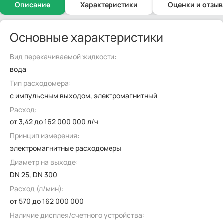
Описание
Характеристики
Оценки и отзы
Основные характеристики
Вид перекачиваемой жидкости:
вода
Тип расходомера:
с импульсным выходом, электромагнитный
Расход:
от 3,42 до 162 000 000 л/ч
Принцип измерения:
электромагнитные расходомеры
Диаметр на выходе:
DN 25, DN 300
Расход (л/мин):
от 570 до 162 000 000
Наличие дисплея/счетного устройства: