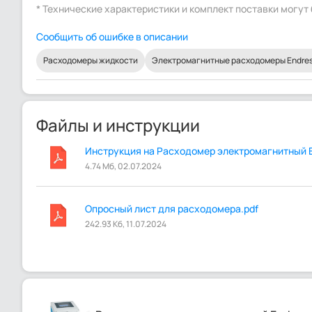
* Технические характеристики и комплект поставки могу
Сообщить об ошибке в описании
Расходомеры жидкости
Электромагнитные расходомеры Endress
Файлы и инструкции
Инструкция на Расходомер электромагнитный En
4.74 Мб, 02.07.2024
Опросный лист для расходомера.pdf
242.93 Кб, 11.07.2024