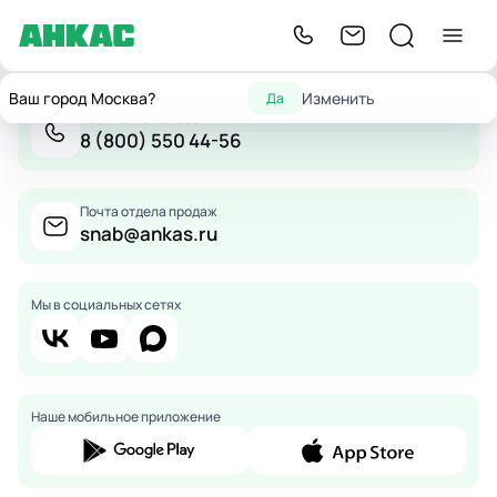
Ваш город Москва?
Изменить
Да
Бесплатно по России
8 (800) 550 44-56
Почта отдела продаж
snab@ankas.ru
Мы в социальных сетях
Наше мобильное приложение