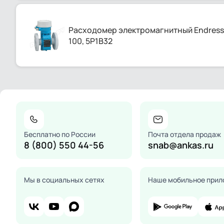
Расходомер электромагнитный Endress+
100, 5P1B32
Бесплатно по России
Почта отдела продаж
8 (800) 550 44-56
snab@ankas.ru
Мы в социальных сетях
Наше мобильное прил