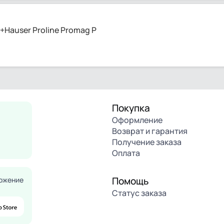
Hauser Proline Promag P
Покупка
Оформление
Возврат и гарантия
Получение заказа
Оплата
Помощь
ожение
Статус заказа