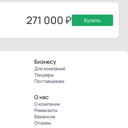
271 000
Купить
Бизнесу
Для компаний
Тендеры
Поставщикам
О нас
О компании
Реквизиты
Вакансии
Отзывы