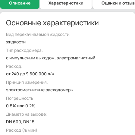
Описание
Характеристики
Оценки и отзы
Основные характеристики
Вид перекачиваемой жидкости:
жидкости
Тип расходомера:
с импульсным выходом, электромагнитный
Расход:
от 240 до 9 600 000 л/ч
Принцип измерения:
электромагнитные расходомеры
Погрешность:
0.5% или 0.2%
Диаметр на выходе:
DN 600, DN 15
Расход (л/мин):