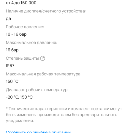
от 4 до 160 000
Наличие дисплея/счетного устройства:
да
Рабочее давление:
10 - 16 бар
Максимальное давление:
16 бар
Степень защиты:
?
IP67
Максимальная рабочая температура:
150 °C
Диапазон рабочих температур:
-20 °C, 150 °C
* Технические характеристики и комплект поставки могут
быть изменены производителем без предварительного
уведомления.
Сообщить об ошибке в описании