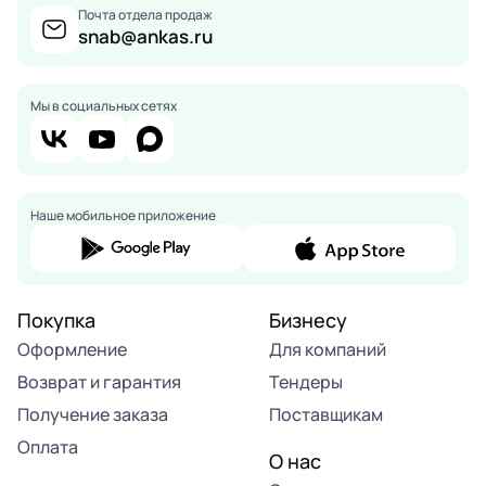
Почта отдела продаж
snab@ankas.ru
Мы в социальных сетях
Наше мобильное приложение
Покупка
Бизнесу
Оформление
Для компаний
Возврат и гарантия
Тендеры
Получение заказа
Поставщикам
Оплата
О нас