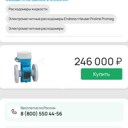
Расходомеры жидкости
Электромагнитные расходомеры Endress+Hauser Proline Promag
Электромагнитные расходомеры
246 000
Купить
Бесплатно по России
8 (800) 550 44-56