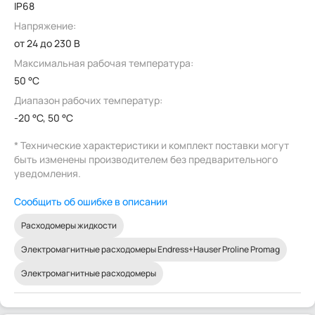
IP68
Напряжение:
от 24 до 230 В
Максимальная рабочая температура:
50 °C
Диапазон рабочих температур:
-20 °C, 50 °C
* Технические характеристики и комплект поставки могут
быть изменены производителем без предварительного
уведомления.
Сообщить об ошибке в описании
Расходомеры жидкости
Электромагнитные расходомеры Endress+Hauser Proline Promag
Электромагнитные расходомеры