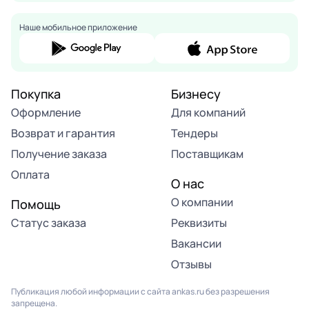
Наше мобильное приложение
Покупка
Бизнесу
Оформление
Для компаний
Возврат и гарантия
Тендеры
Получение заказа
Поставщикам
Оплата
О нас
О компании
Помощь
Статус заказа
Реквизиты
Вакансии
Отзывы
Публикация любой информации с сайта ankas.ru без разрешения
запрещена.