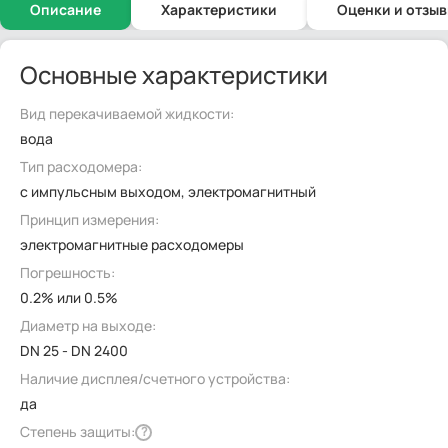
Описание
Характеристики
Оценки и отзы
Основные характеристики
Вид перекачиваемой жидкости:
вода
Тип расходомера:
с импульсным выходом, электромагнитный
Принцип измерения:
электромагнитные расходомеры
Погрешность:
0.2% или 0.5%
Диаметр на выходе:
DN 25 - DN 2400
Наличие дисплея/счетного устройства:
да
Степень защиты:
?