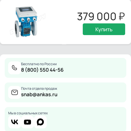
379 000
Купить
Бесплатно по России
8 (800) 550 44-56
Почта отдела продаж
snab@ankas.ru
Мы в социальных сетях