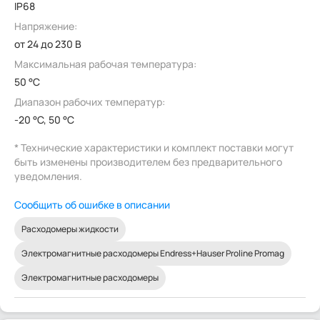
IP68
Напряжение:
от 24 до 230 В
Максимальная рабочая температура:
50 °C
Диапазон рабочих температур:
-20 °C, 50 °C
* Технические характеристики и комплект поставки могут
быть изменены производителем без предварительного
уведомления.
Сообщить об ошибке в описании
Расходомеры жидкости
Электромагнитные расходомеры Endress+Hauser Proline Promag
Электромагнитные расходомеры