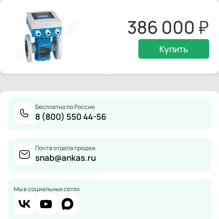
386 000
Купить
Бесплатно по России
8 (800) 550 44-56
Почта отдела продаж
snab@ankas.ru
Мы в социальных сетях