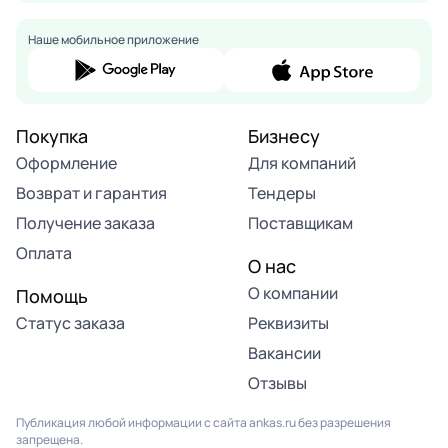
Наше мобильное приложение
Покупка
Бизнесу
Оформление
Для компаний
Возврат и гарантия
Тендеры
Получение заказа
Поставщикам
Оплата
О нас
О компании
Помощь
Статус заказа
Реквизиты
Вакансии
Отзывы
Публикация любой информации с сайта ankas.ru без разрешения
запрещена.