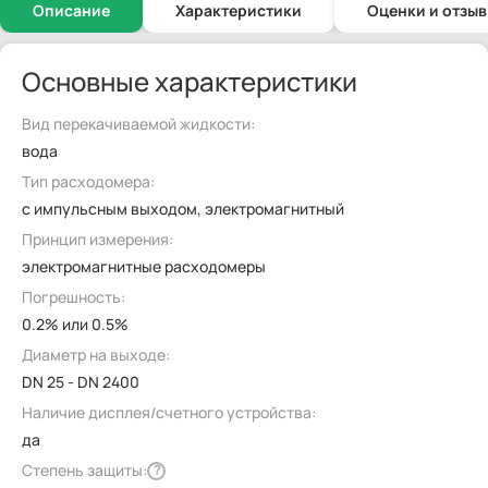
Описание
Характеристики
Оценки и отзы
Основные характеристики
Вид перекачиваемой жидкости:
вода
Тип расходомера:
с импульсным выходом, электромагнитный
Принцип измерения:
электромагнитные расходомеры
Погрешность:
0.2% или 0.5%
Диаметр на выходе:
DN 25 - DN 2400
Наличие дисплея/счетного устройства:
да
Степень защиты:
?