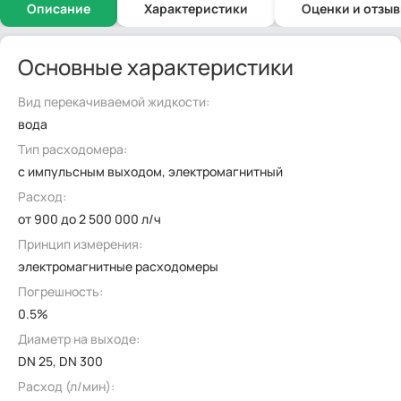
Описание
Характеристики
Оценки и отзы
Основные характеристики
Вид перекачиваемой жидкости:
вода
Тип расходомера:
с импульсным выходом, электромагнитный
Расход:
от 900 до 2 500 000 л/ч
Принцип измерения:
электромагнитные расходомеры
Погрешность:
0.5%
Диаметр на выходе:
DN 25, DN 300
Расход (л/мин):