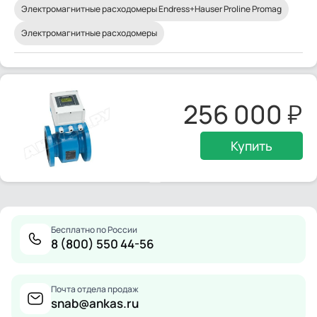
Электромагнитные расходомеры Endress+Hauser Proline Promag
Электромагнитные расходомеры
256 000
Купить
Бесплатно по России
8 (800) 550 44-56
Почта отдела продаж
snab@ankas.ru