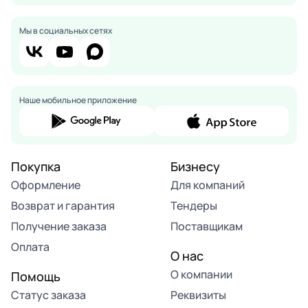
Мы в социальных сетях
Наше мобильное приложение
Покупка
Бизнесу
Оформление
Для компаний
Возврат и гарантия
Тендеры
Получение заказа
Поставщикам
Оплата
О нас
О компании
Помощь
Статус заказа
Реквизиты