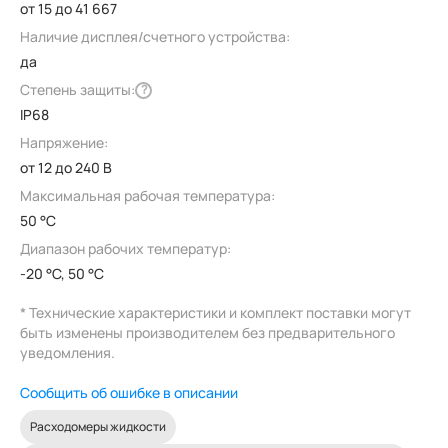
от 15 до 41 667
Наличие дисплея/счетного устройства:
да
Степень защиты:
?
IP68
Напряжение:
от 12 до 240 В
Максимальная рабочая температура:
50 °C
Диапазон рабочих температур:
-20 °C, 50 °C
* Технические характеристики и комплект поставки могут
быть изменены производителем без предварительного
уведомления.
Сообщить об ошибке в описании
Расходомеры жидкости