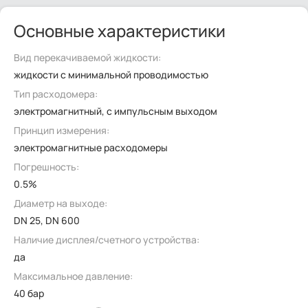
Основные характеристики
Вид перекачиваемой жидкости:
жидкости с минимальной проводимостью
Тип расходомера:
электромагнитный, с импульсным выходом
Принцип измерения:
электромагнитные расходомеры
Погрешность:
0.5%
Диаметр на выходе:
DN 25, DN 600
Наличие дисплея/счетного устройства:
да
Максимальное давление:
40 бар