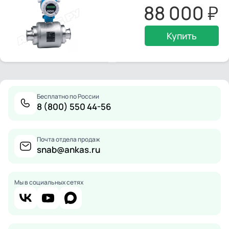
88 000
Купить
Бесплатно по России
8 (800) 550 44-56
Почта отдела продаж
snab@ankas.ru
Мы в социальных сетях