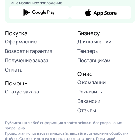
Наше мобильное приложение
Покупка
Бизнесу
Оформление
Для компаний
Возврат и гарантия
Тендеры
Получение заказа
Поставщикам
Оплата
О нас
О компании
Помощь
Статус заказа
Реквизиты
Вакансии
Отзывы
Публикация любой информации с сайта ankas.ru без разрешения
запрещена.
Продолжая использовать наш сайт, вы даёте согласие на обработку
файлов Cookies и других данных, в соответствии с
Политикой