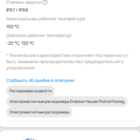
Степень защиты:
?
IP67 / IP68
Максимальная рабочая температура:
150 °C
Диапазон рабочих температур:
-20 °C, 150 °C
* Технические характеристики и комплект поставки могут
быть изменены производителем без предварительного
уведомления.
Сообщить об ошибке в описании
Расходомеры жидкости
Электромагнитные расходомеры Endress+Hauser Proline Promag
Электромагнитные расходомеры