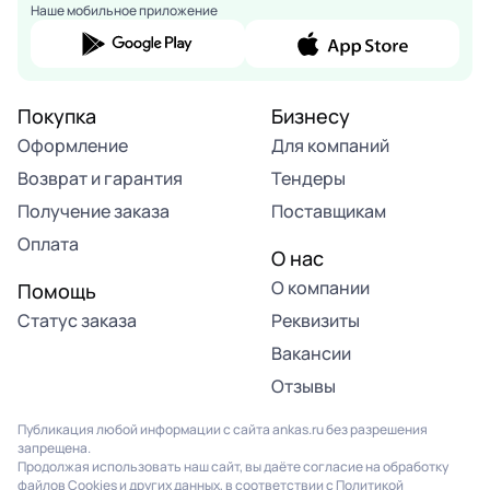
Наше мобильное приложение
Покупка
Бизнесу
Оформление
Для компаний
Возврат и гарантия
Тендеры
Получение заказа
Поставщикам
Оплата
О нас
О компании
Помощь
Статус заказа
Реквизиты
Вакансии
Отзывы
Публикация любой информации с сайта ankas.ru без разрешения
запрещена.
Продолжая использовать наш сайт, вы даёте согласие на обработку
файлов Cookies и других данных, в соответствии с
Политикой