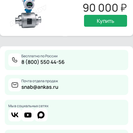
90 000
Купить
Бесплатно по России
8 (800) 550 44-56
Почта отдела продаж
snab@ankas.ru
Мы в социальных сетях