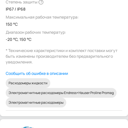
Степень защиты:
?
IP67 / IP68
Максимальная рабочая температура:
150 °C
Диапазон рабочих температур:
-20 °C, 150 °C
* Технические характеристики и комплект поставки могут
быть изменены производителем без предварительного
уведомления.
Сообщить об ошибке в описании
Расходомеры жидкости
Электромагнитные расходомеры Endress+Hauser Proline Promag
Электромагнитные расходомеры