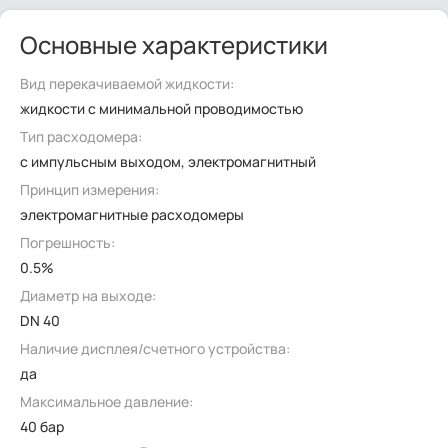
Основные характеристики
Вид перекачиваемой жидкости:
жидкости с минимальной проводимостью
Тип расходомера:
с импульсным выходом, электромагнитный
Принцип измерения:
электромагнитные расходомеры
Погрешность:
0.5%
Диаметр на выходе:
DN 40
Наличие дисплея/счетного устройства:
да
Максимальное давление:
40 бар