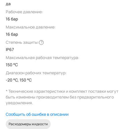
да
Рабочее давление:
16 бар
Максимальное давление:
16 бар
Степень защиты:
?
IP67
Максимальная рабочая температура:
150 °C
Диапазон рабочих температур:
-20 °C, 150 °C
* Технические характеристики и комплект поставки могут
быть изменены производителем без предварительного
уведомления.
Сообщить об ошибке в описании
Расходомеры жидкости