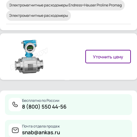
Электромагнитные расходомеры Endress+Hauser Proline Promag
Электромагнитные расходомеры
Уточнить цену
Бесплатно по России
8 (800) 550 44-56
Почта отдела продаж
snab@ankas.ru