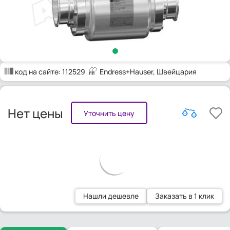
код на сайте:
112529
Endress+Hauser
, Швейцария
Нет цены
Уточнить цену
Нашли дешевле
Заказать в 1 клик