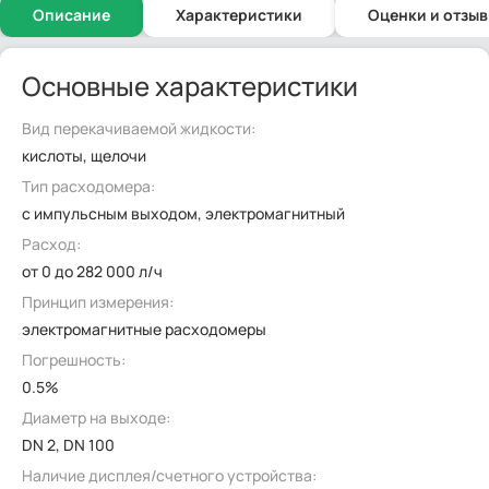
Описание
Характеристики
Оценки и отзы
Основные характеристики
Вид перекачиваемой жидкости:
кислоты, щелочи
Тип расходомера:
с импульсным выходом, электромагнитный
Расход:
от 0 до 282 000 л/ч
Принцип измерения:
электромагнитные расходомеры
Погрешность:
0.5%
Диаметр на выходе:
DN 2, DN 100
Наличие дисплея/счетного устройства: