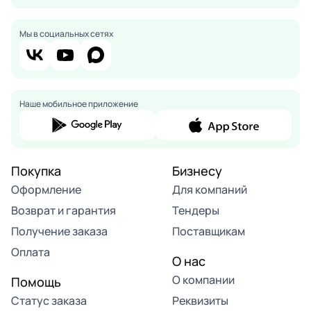
Мы в социальных сетях
Наше мобильное приложение
Покупка
Бизнесу
Оформление
Для компаний
Возврат и гарантия
Тендеры
Получение заказа
Поставщикам
Оплата
О нас
О компании
Помощь
Статус заказа
Реквизиты