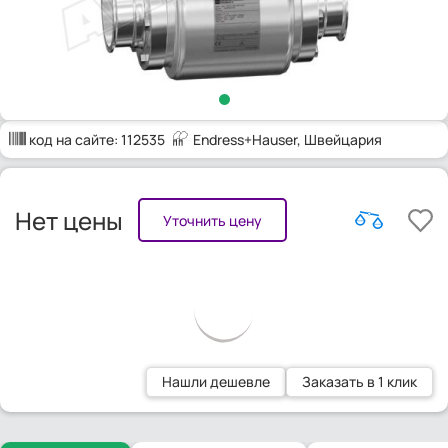
код на сайте:
112535
Endress+Hauser
, Швейцария
Нет цены
Уточнить цену
Нашли дешевле
Заказать в 1 клик