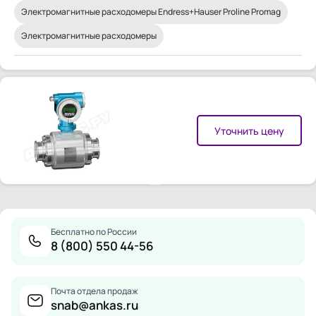
Электромагнитные расходомеры Endress+Hauser Proline Promag
Электромагнитные расходомеры
Уточнить цену
Бесплатно по России
8 (800) 550 44-56
Почта отдела продаж
snab@ankas.ru