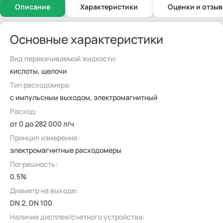
Описание
Характеристики
Оценки и отзы
Основные характеристики
Вид перекачиваемой жидкости:
кислоты, щелочи
Тип расходомера:
с импульсным выходом, электромагнитный
Расход:
от 0 до 282 000 л/ч
Принцип измерения:
электромагнитные расходомеры
Погрешность:
0.5%
Диаметр на выходе:
DN 2, DN 100
Наличие дисплея/счетного устройства: