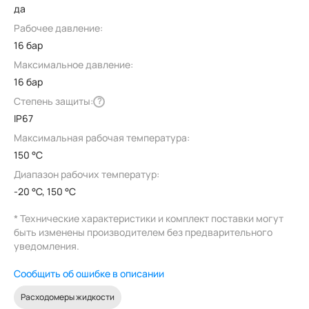
да
Рабочее давление:
16 бар
Максимальное давление:
16 бар
Степень защиты:
?
IP67
Максимальная рабочая температура:
150 °C
Диапазон рабочих температур:
-20 °C, 150 °C
* Технические характеристики и комплект поставки могут
быть изменены производителем без предварительного
уведомления.
Сообщить об ошибке в описании
Расходомеры жидкости