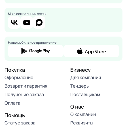
Мы в социальных сетях
Наше мобильное приложение
Покупка
Бизнесу
Оформление
Для компаний
Возврат и гарантия
Тендеры
Получение заказа
Поставщикам
Оплата
О нас
О компании
Помощь
Статус заказа
Реквизиты