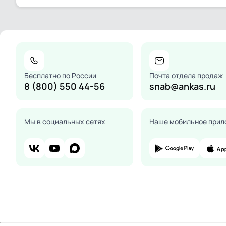
Бесплатно по России
Почта отдела продаж
8 (800) 550 44-56
snab@ankas.ru
Мы в социальных сетях
Наше мобильное прил