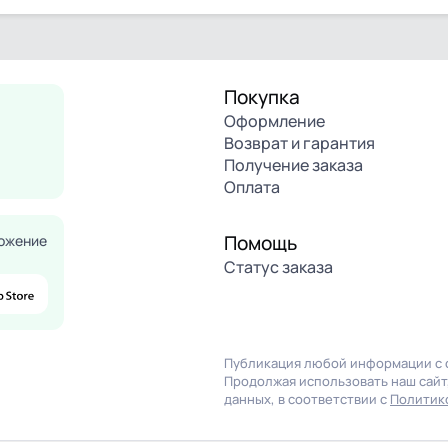
Покупка
Оформление
Возврат и гарантия
Получение заказа
Оплата
Помощь
ожение
Статус заказа
Публикация любой информации с с
Продолжая использовать наш сайт,
данных, в соответствии с
Политик