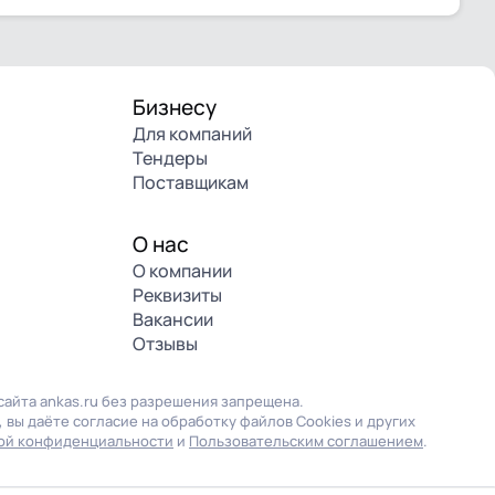
Бизнесу
Для компаний
Тендеры
Поставщикам
О нас
О компании
Реквизиты
Вакансии
Отзывы
айта ankas.ru без разрешения запрещена.
 вы даёте согласие на обработку файлов Cookies и других
ой конфиденциальности
и
Пользовательским соглашением
.