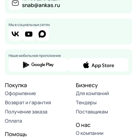
snab@ankas.ru
Мы в социальных сетях
Наше мобильное приложение
Покупка
Бизнесу
Оформление
Для компаний
Возврат и гарантия
Тендеры
Получение заказа
Поставщикам
Оплата
О нас
О компании
Помощь