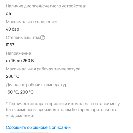
Наличие дисплея/счетного устройства:
да
Максимальное давление:
40 бар
Степень защиты:
?
IP67
Напряжение:
от 16 до 260 В
Максимальная рабочая температура:
200 °C
Диапазон рабочих температур:
-50 °C, 200 °C
* Технические характеристики и комплект поставки могут
быть изменены производителем без предварительного
уведомления.
Сообщить об ошибке в описании