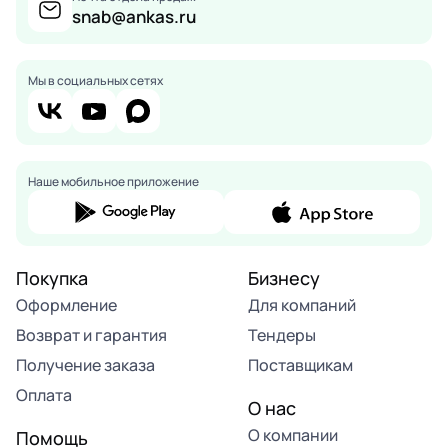
snab@ankas.ru
Мы в социальных сетях
Наше мобильное приложение
Покупка
Бизнесу
Оформление
Для компаний
Возврат и гарантия
Тендеры
Получение заказа
Поставщикам
Оплата
О нас
О компании
Помощь