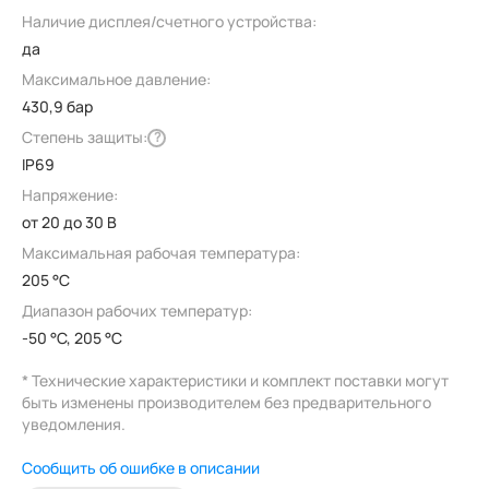
Наличие дисплея/счетного устройства:
да
Максимальное давление:
430,9 бар
Степень защиты:
?
IP69
Напряжение:
от 20 до 30 В
Максимальная рабочая температура:
205 °C
Диапазон рабочих температур:
-50 °C, 205 °C
* Технические характеристики и комплект поставки могут
быть изменены производителем без предварительного
уведомления.
Сообщить об ошибке в описании