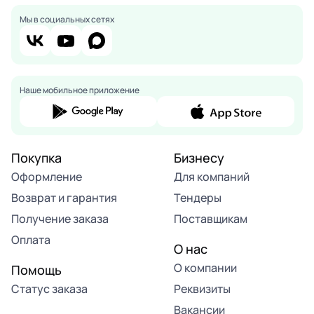
Мы в социальных сетях
Наше мобильное приложение
Покупка
Бизнесу
Оформление
Для компаний
Возврат и гарантия
Тендеры
Получение заказа
Поставщикам
Оплата
О нас
О компании
Помощь
Статус заказа
Реквизиты
Вакансии