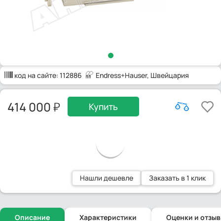
код на сайте:
112886
Endress+Hauser
, Швейцария
414 000
Купить
Нашли дешевле
Заказать в 1 клик
Описание
Характеристики
Оценки и отзы