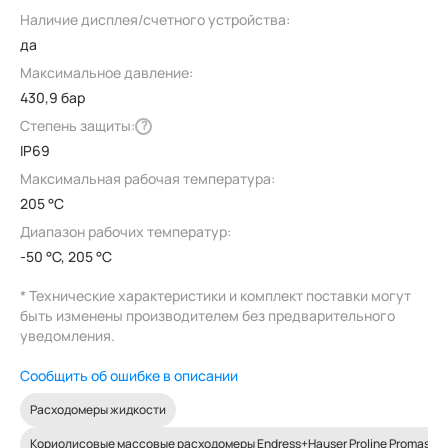
Наличие дисплея/счетного устройства:
да
Максимальное давление:
430,9 бар
Степень защиты:
?
IP69
Максимальная рабочая температура:
205 °C
Диапазон рабочих температур:
-50 °C, 205 °C
* Технические характеристики и комплект поставки могут
быть изменены производителем без предварительного
уведомления.
Сообщить об ошибке в описании
Расходомеры жидкости
Кориолисовые массовые расходомеры Endress+Hauser Proline Promass