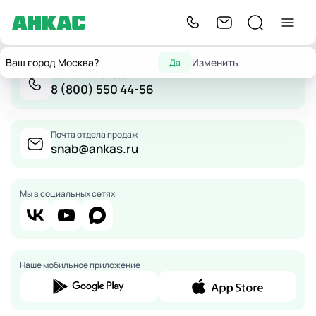
Ваш город Москва?
Изменить
Да
Бесплатно по России
8 (800) 550 44-56
Почта отдела продаж
snab@ankas.ru
Мы в социальных сетях
Наше мобильное приложение