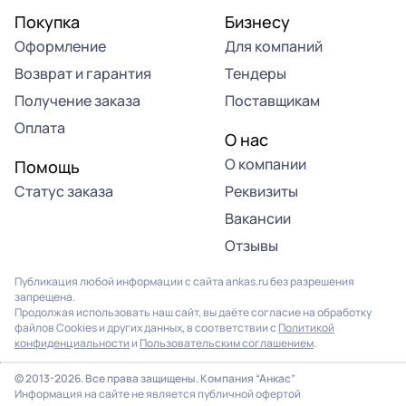
Покупка
Бизнесу
Оформление
Для компаний
Возврат и гарантия
Тендеры
Получение заказа
Поставщикам
Оплата
О нас
О компании
Помощь
Статус заказа
Реквизиты
Вакансии
Отзывы
Публикация любой информации с сайта ankas.ru без разрешения
запрещена.
Продолжая использовать наш сайт, вы даёте согласие на обработку
файлов Cookies и других данных, в соответствии с
Политикой
конфиденциальности
и
Пользовательским соглашением
.
© 2013-2026. Все права защищены. Компания “Анкас”
Информация на сайте не является публичной офертой