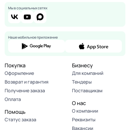
Мы в социальных сетях
Наше мобильное приложение
Покупка
Бизнесу
Оформление
Для компаний
Возврат и гарантия
Тендеры
Получение заказа
Поставщикам
Оплата
О нас
О компании
Помощь
Статус заказа
Реквизиты
Вакансии