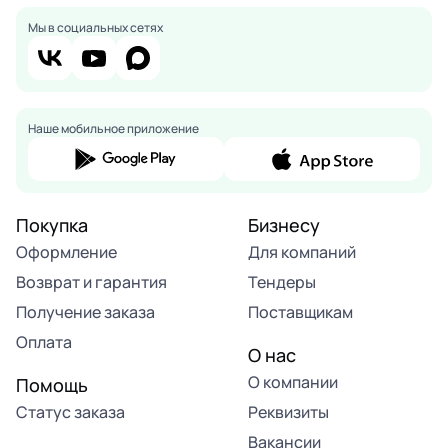
Мы в социальных сетях
Наше мобильное приложение
Покупка
Бизнесу
Оформление
Для компаний
Возврат и гарантия
Тендеры
Получение заказа
Поставщикам
Оплата
О нас
О компании
Помощь
Статус заказа
Реквизиты
Вакансии