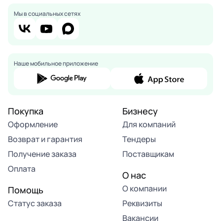
Мы в социальных сетях
Наше мобильное приложение
Покупка
Бизнесу
Оформление
Для компаний
Возврат и гарантия
Тендеры
Получение заказа
Поставщикам
Оплата
О нас
О компании
Помощь
Статус заказа
Реквизиты
Вакансии